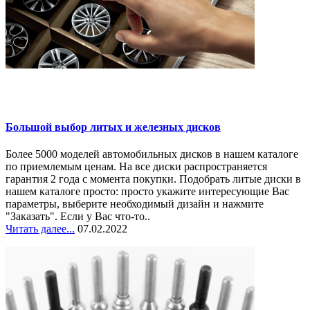
Большой выбор литых и железных дисков
Более 5000 моделей автомобильных дисков в нашем каталоге
по приемлемым ценам. На все диски распространяется
гарантия 2 года с момента покупки. Подобрать литые диски в
нашем каталоге просто: просто укажите интересующие Вас
параметры, выберите необходимый дизайн и нажмите
"Заказать". Если у Вас что-то..
Читать далее...
07.02.2022