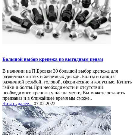
Большой выбор крепежа по выгодным ценам
В наличии на П.Бровки 30 большой выбор крепежа для
различных литых и железных дисков. Болты и гайки с
различной резьбой, головой, сферические и конусные. Купить
гайки и болты.При необходимости и отсутствии
необходимого крепежа у нас на месте, Вы можете оставить
предзаказ и в ближайшее время мы сможе..
Читать далее...
07.02.2022