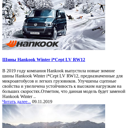
Шины Hankook Winter i*Cept LV RW12
В 2019 году компания Hankook выпустила новые зимние
шины Hankook Winter i*Cept LV RW12, предназначенные для
микроавтобусов и легких грузовиков. Улучшены сцепные
свойства и увеличена устойчивость к высоким нагрузкам на
больших скоростях.Отметим, что данная модель будет заменой
Hankook Winter ..
Читать далее...
09.11.2019