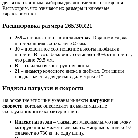
делая их отличным выбором для динамичного вождения.
Рассмотрим, что означают их размеры и ключевые
характеристики.
Расшифровка размера 265/30R21
265
– ширина шины в миллиметрах. В данном случае
ширина шины составляет 265 мм.
30
– процентное соотношение высоты профиля к
ширине. Высота боковины составляет 30% от ширины,
что равно 79,5 мм.
R
– радиальная конструкция шины.
21
– диаметр колесного диска в дюймах. Эти шины
предназначены для дисков диаметром 21".
Индексы нагрузки и скорости
На боковине этих шин указаны индексы
нагрузки
и
скорости
, которые определяют их максимальные
эксплуатационные характеристики:
Индекс нагрузки
– указывает максимальную нагрузку,
которую шина может выдержать. Например, индекс 97
означает до 730 кг на одну шину.