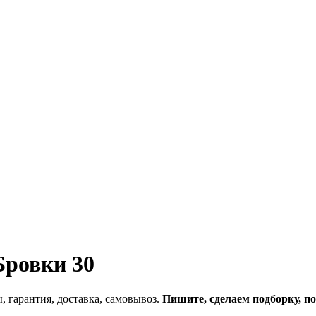
Бровки 30
, гарантия, доставка, самовывоз.
Пишите, сделаем подборку, п