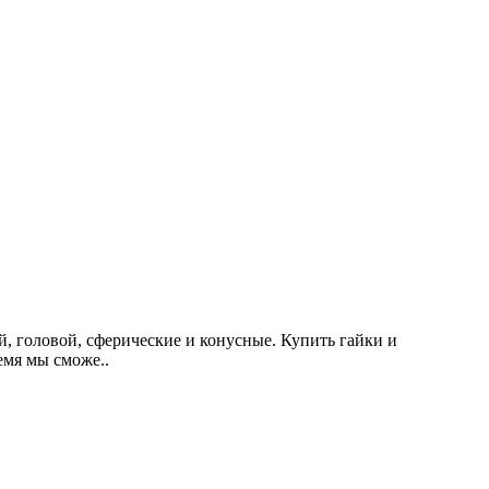
, головой, сферические и конусные. Купить гайки и
емя мы сможе..