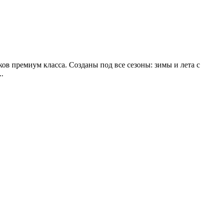
ов премиум класса. Созданы под все сезоны: зимы и лета с
.