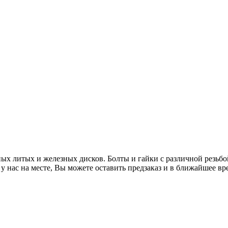
х литых и железных дисков. Болты и гайки с различной резьбой
 нас на месте, Вы можете оставить предзаказ и в ближайшее вр