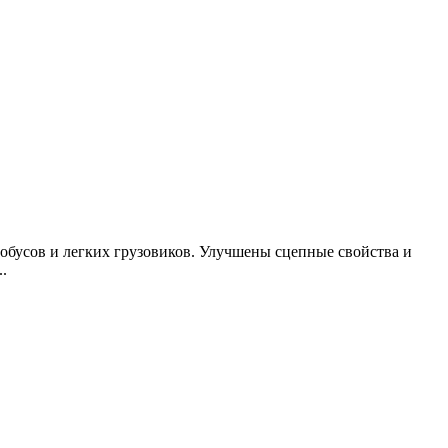
обусов и легких грузовиков. Улучшены сцепные свойства и
.