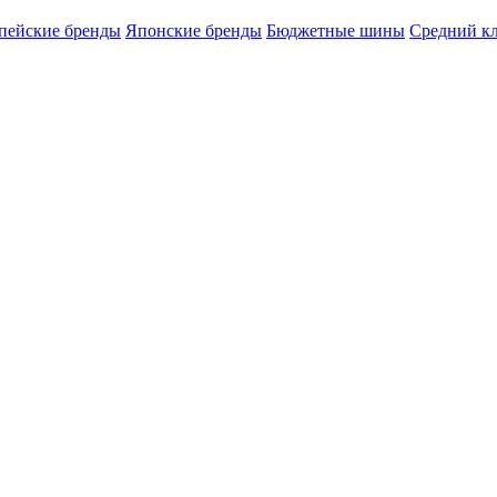
пейские бренды
Японские бренды
Бюджетные шины
Средний кл