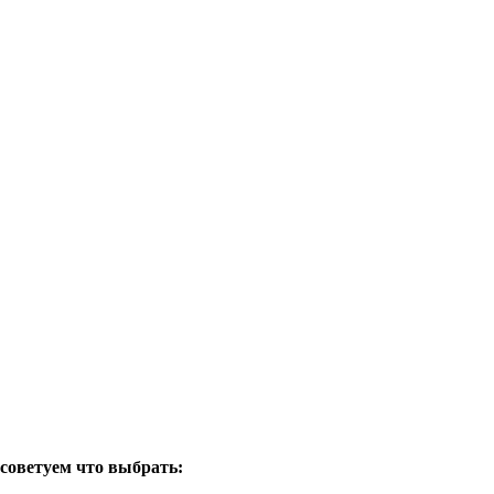
осоветуем что выбрать: