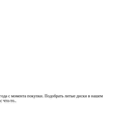
 года с момента покупки. Подобрать литые диски в нашем
 что-то..