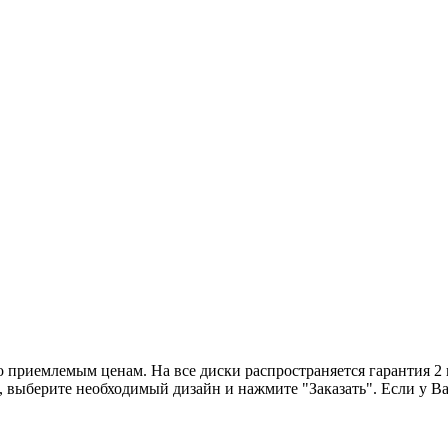
о приемлемым ценам. На все диски распространяется гарантия 2
 выберите необходимый дизайн и нажмите "Заказать". Если у Вас