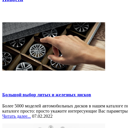
Большой выбор литых и железных дисков
Более 5000 моделей автомобильных дисков в нашем каталоге п
каталоге просто: просто укажите интересующие Вас параметры,
Читать далее...
07.02.2022