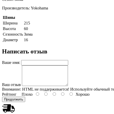
Производитель: Yokohama
Шины
Ширина
215
Высота
60
Сезонность
Зима
Диаметр
16
Написать отзыв
Ваше имя:
Ваш отзыв
Внимание:
HTML не поддерживается! Используйте обычный те
Рейтинг
Плохо
Хорошо
Продолжить