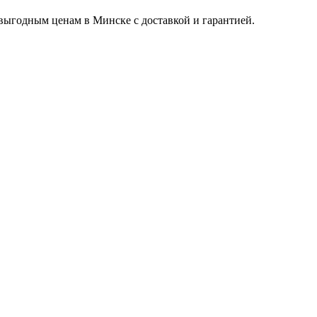
 выгодным ценам в Минске с доставкой и гарантией.