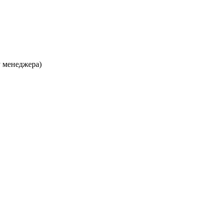
у менеджера)